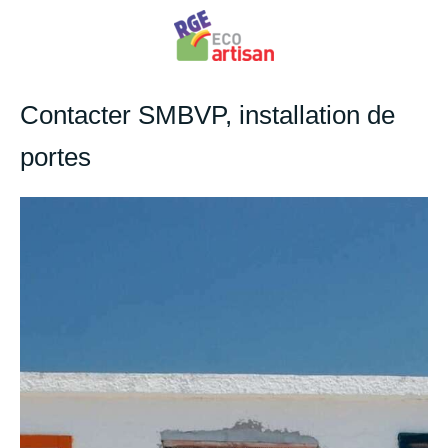
Contacter SMBVP, installation de
portes