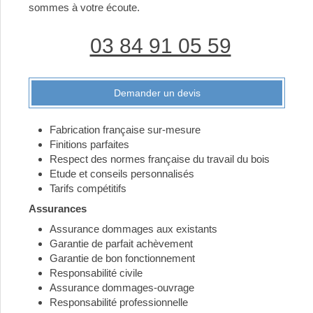
sommes à votre écoute.
03 84 91 05 59
Demander un devis
Fabrication française sur-mesure
Finitions parfaites
Respect des normes française du travail du bois
Etude et conseils personnalisés
Tarifs compétitifs
Assurances
Assurance dommages aux existants
Garantie de parfait achèvement
Garantie de bon fonctionnement
Responsabilité civile
Assurance dommages-ouvrage
Responsabilité professionnelle