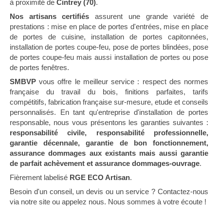
à proximité de
Cintrey (70)
.
Nos artisans certifiés
assurent une grande variété de
prestations : mise en place de portes d'entrées, mise en place
de portes de cuisine, installation de portes capitonnées,
installation de portes coupe-feu, pose de portes blindées, pose
de portes coupe-feu mais aussi installation de portes ou pose
de portes fenêtres.
SMBVP
vous offre le meilleur service : respect des normes
française du travail du bois, finitions parfaites, tarifs
compétitifs, fabrication française sur-mesure, etude et conseils
personnalisés. En tant qu'entreprise d'installation de portes
responsable, nous vous présentons les garanties suivantes :
responsabilité civile, responsabilité professionnelle,
garantie décennale, garantie de bon fonctionnement,
assurance dommages aux existants mais aussi garantie
de parfait achèvement et assurance dommages-ouvrage
.
Fièrement labelisé
RGE ECO Artisan
.
Besoin d'un conseil, un devis ou un service ? Contactez-nous
via notre site ou appelez nous. Nous sommes à votre écoute !