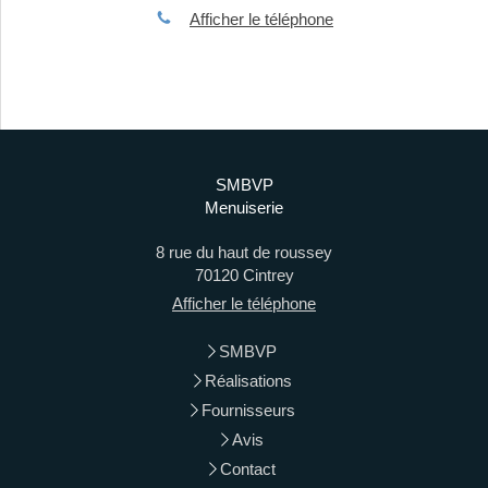
Afficher le téléphone
SMBVP
Menuiserie
8 rue du haut de roussey
70120
Cintrey
Afficher le téléphone
SMBVP
Réalisations
Fournisseurs
Avis
Contact