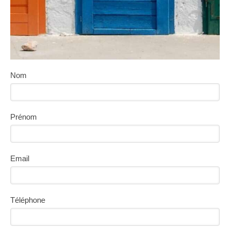
Nom
Prénom
Email
Téléphone