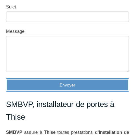
Sujet
Message
Envoyer
SMBVP, installateur de portes à
Thise
SMBVP
assure à
Thise
toutes prestations
d'Installation de