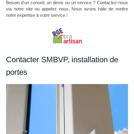
Besoin d'un conseil, un devis ou un service ? Contactez-nous
via notre site ou appelez nous. Nous avons hâte de mettre
notre expertise à votre service !
Contacter SMBVP, installation de
portes