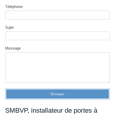
Téléphone
Sujet
Message
Envoyer
SMBVP, installateur de portes à