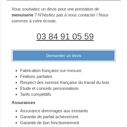
Vous souhaitez un devis pour une prestation de
menuiserie
? N'hésitez pas à nous contacter ! Nous
sommes à votre écoute.
03 84 91 05 59
Demander un devis
Fabrication française sur-mesure
Finitions parfaites
Respect des normes française du travail du bois
Etude et conseils personnalisés
Tarifs compétitifs
Assurances
Assurance dommages aux existants
Garantie de parfait achèvement
Garantie de bon fonctionnement