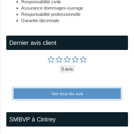
Responsabilité civile
Assurance dommages-ouvrage
Responsabilité professionnelle
Garantie décennale
Dernier avis client
0 avis
Voir tous les avis
SMBVP à Cintrey