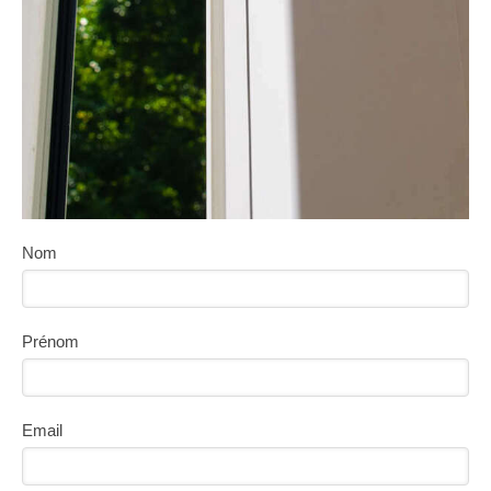
Nom
Prénom
Email