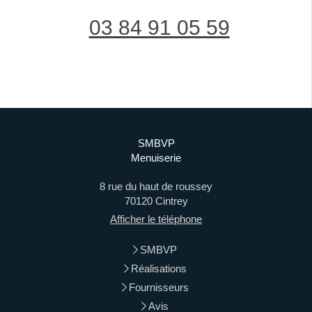
03 84 91 05 59
SMBVP
Menuiserie
8 rue du haut de roussey
70120
Cintrey
Afficher le téléphone
SMBVP
Réalisations
Fournisseurs
Avis