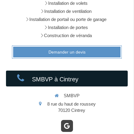
Installation de volets
Installation de ventilation
Installation de portail ou porte de garage
Installation de portes
Construction de véranda
Demander un devis
SMBVP à Cintrey
SMBVP
8 rue du haut de roussey
70120
Cintrey