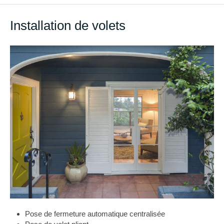
Installation de volets
Pose de fermeture automatique centralisée