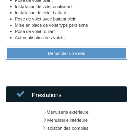
Pose de volet pliant
Installation de volet coulissant
Installation de volet battant
Pose de volet avec battant plein
Mise en place de volet type persienne
Pose de volet roulant
Automatisation des volets
Demander un devis
Prestations
Menuiserie extérieure
Menuiserie intérieure
Isolation des combles