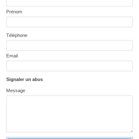
Prénom
Téléphone
Email
Signaler un abus
Message