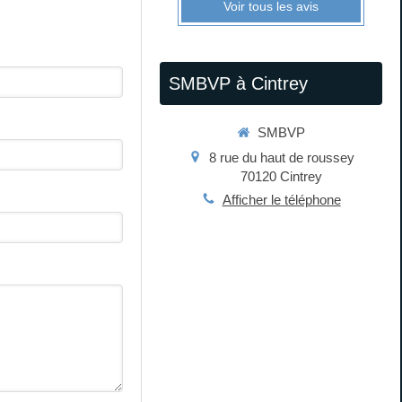
Voir tous les avis
SMBVP à Cintrey
SMBVP
8 rue du haut de roussey
70120
Cintrey
Afficher le téléphone