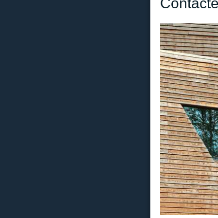
Contacte