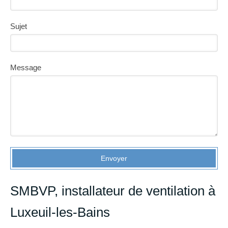
Sujet
Message
Envoyer
SMBVP, installateur de ventilation à
Luxeuil-les-Bains