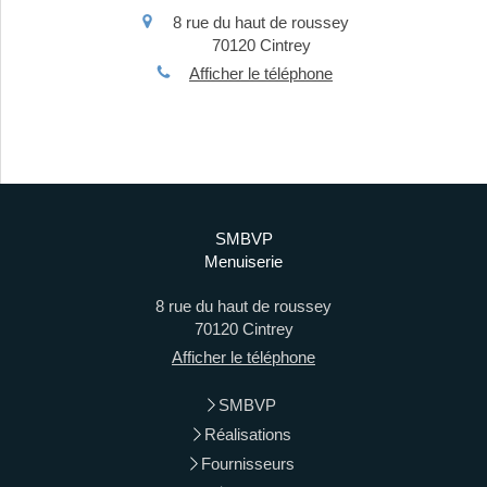
8 rue du haut de roussey
70120
Cintrey
Afficher le téléphone
SMBVP
Menuiserie
8 rue du haut de roussey
70120
Cintrey
Afficher le téléphone
SMBVP
Réalisations
Fournisseurs