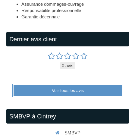
Assurance dommages-ouvrage
Responsabilité professionnelle
Garantie décennale
Dernier avis client
0 avis
Voir tous les avis
SMBVP à Cintrey
SMBVP