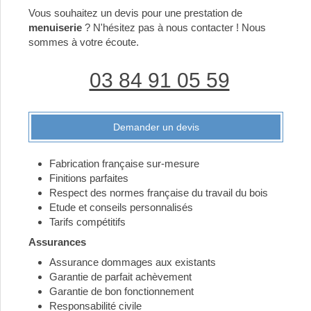
Vous souhaitez un devis pour une prestation de
menuiserie
? N'hésitez pas à nous contacter ! Nous
sommes à votre écoute.
03 84 91 05 59
Demander un devis
Fabrication française sur-mesure
Finitions parfaites
Respect des normes française du travail du bois
Etude et conseils personnalisés
Tarifs compétitifs
Assurances
Assurance dommages aux existants
Garantie de parfait achèvement
Garantie de bon fonctionnement
Responsabilité civile