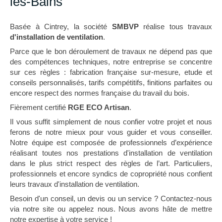
les-Bains
Basée à Cintrey, la société
SMBVP
réalise tous travaux
d'installation de ventilation
.
Parce que le bon déroulement de travaux ne dépend pas que
des compétences techniques, notre entreprise se concentre
sur ces règles : fabrication française sur-mesure, etude et
conseils personnalisés, tarifs compétitifs, finitions parfaites ou
encore respect des normes française du travail du bois.
Fièrement certifié
RGE ECO Artisan
.
Il vous suffit simplement de nous confier votre projet et nous
ferons de notre mieux pour vous guider et vous conseiller.
Notre équipe est composée de professionnels d’expérience
réalisant toutes nos prestations d'installation de ventilation
dans le plus strict respect des règles de l’art. Particuliers,
professionnels et encore syndics de copropriété nous confient
leurs travaux d'installation de ventilation.
Besoin d'un conseil, un devis ou un service ? Contactez-nous
via notre site ou appelez nous. Nous avons hâte de mettre
notre expertise à votre service !