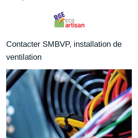
Contacter SMBVP, installation de
ventilation