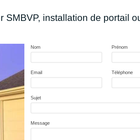
r SMBVP, installation de portail o
Nom
Prénom
Email
Téléphone
Sujet
Message