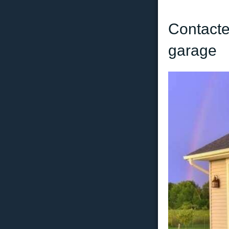
Contacte
garage