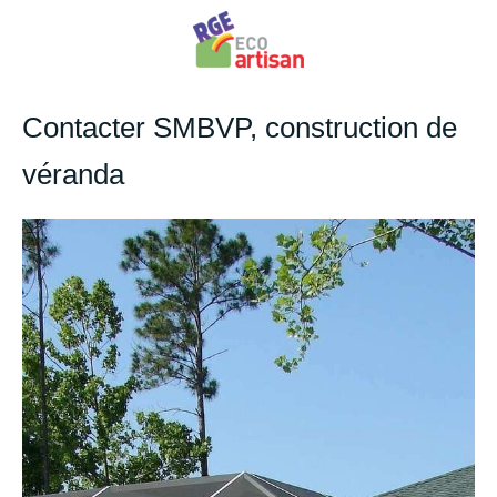
Contacter SMBVP, construction de
véranda