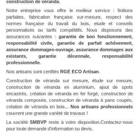
construction de véranda
.
Notre entreprise vous offre le meilleur service : finitions
parfaites, fabrication française sur-mesure, respect des
normes française du travail du bois, etude et conseils
personnalisés ou tarifs compétitifs. Nous disposons des
assurances suivantes :
garantie de bon fonctionnement,
responsabilité civile, garantie de parfait achèvement,
assurance dommages-ouvrage, assurance dommages aux
existants, garantie décennale, responsabilité
professionnelle
.
Nos artisans sont certifiés
RGE ECO Artisan
.
Construction de véranda sur mesure, étude sur mesure,
construction de véranda en aluminium, ajout de spots
encastrés, création de véranda en fer forgé, construction de
véranda composée, construction de véranda à pans coupés,
création de véranda en bois...
Nos artisans professionnels
couvrent une grande variété de travaux !
La société
SMBVP
reste à votre disposition.Contactez-nous
pour toute demande d'information ou devis.