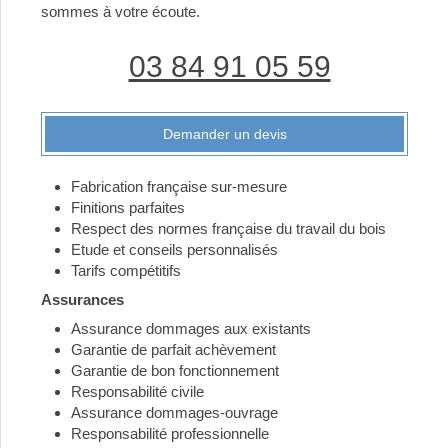
sommes à votre écoute.
03 84 91 05 59
Demander un devis
Fabrication française sur-mesure
Finitions parfaites
Respect des normes française du travail du bois
Etude et conseils personnalisés
Tarifs compétitifs
Assurances
Assurance dommages aux existants
Garantie de parfait achèvement
Garantie de bon fonctionnement
Responsabilité civile
Assurance dommages-ouvrage
Responsabilité professionnelle