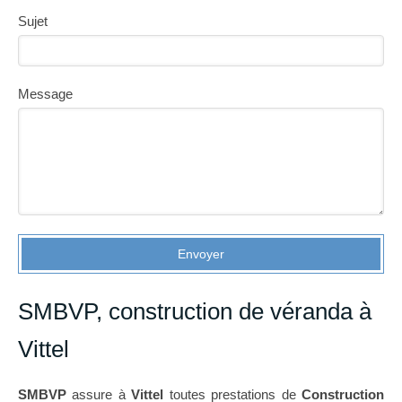
Sujet
Message
Envoyer
SMBVP, construction de véranda à
Vittel
SMBVP
assure à
Vittel
toutes prestations de
Construction