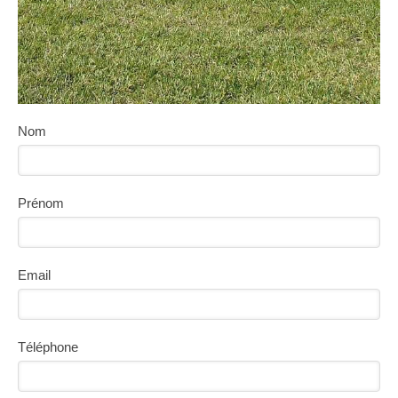
Nom
Prénom
Email
Téléphone