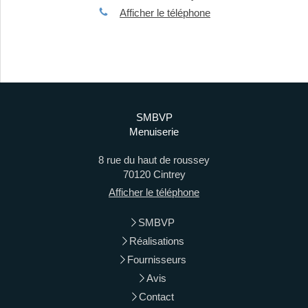
Afficher le téléphone
SMBVP
Menuiserie
8 rue du haut de roussey
70120
Cintrey
Afficher le téléphone
SMBVP
Réalisations
Fournisseurs
Avis
Contact